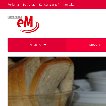
Reklama
Patronat
Koncert życzeń
Kontakt
REGION
MIASTO