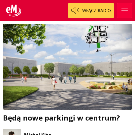
WŁĄCZ RADIO
Będą nowe parkingi w centrum?