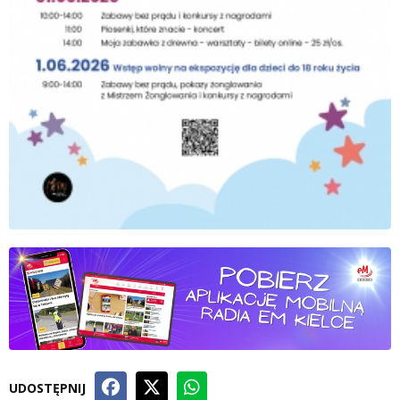
UDOSTĘPNIJ