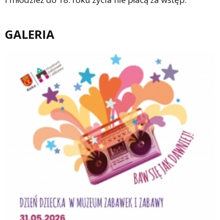
GALERIA