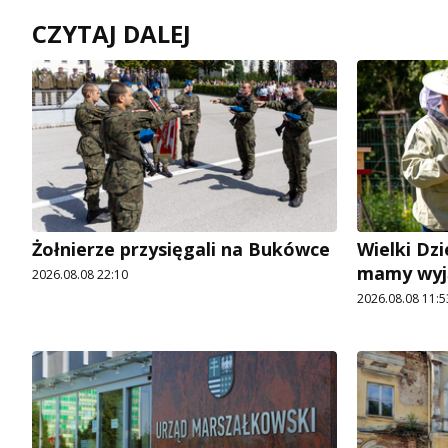
CZYTAJ DALEJ
Żołnierze przysięgali na Bukówce
Wielki Dzi
mamy wyj
2026.08.08 22:10
2026.08.08 11:5