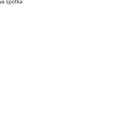
twa spotka