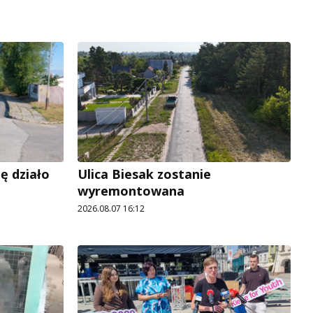
ę działo
Ulica Biesak zostanie
wyremontowana
2026.08.07 16:12