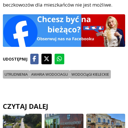
beczkowozów dla mieszkańców nie jest możliwe.
UDOSTĘPNIJ
UTRUDNIENIA
AWARIA WODOCIAGU
WODOCIąGI KIELECKIE
CZYTAJ DALEJ