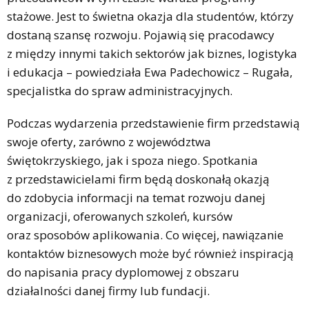
stażowe. Jest to świetna okazja dla studentów, którzy
dostaną szansę rozwoju. Pojawią się pracodawcy
z między innymi takich sektorów jak biznes, logistyka
i edukacja – powiedziała Ewa Padechowicz – Rugała,
specjalistka do spraw administracyjnych.
Podczas wydarzenia przedstawienie firm przedstawią
swoje oferty, zarówno z województwa
świętokrzyskiego, jak i spoza niego. Spotkania
z przedstawicielami firm będą doskonałą okazją
do zdobycia informacji na temat rozwoju danej
organizacji, oferowanych szkoleń, kursów
oraz sposobów aplikowania. Co więcej, nawiązanie
kontaktów biznesowych może być również inspiracją
do napisania pracy dyplomowej z obszaru
działalności danej firmy lub fundacji.