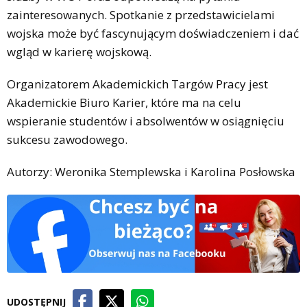
zainteresowanych. Spotkanie z przedstawicielami
wojska może być fascynującym doświadczeniem i dać
wgląd w karierę wojskową.
Organizatorem Akademickich Targów Pracy jest
Akademickie Biuro Karier, które ma na celu
wspieranie studentów i absolwentów w osiągnięciu
sukcesu zawodowego.
Autorzy: Weronika Stemplewska i Karolina Posłowska
UDOSTĘPNIJ