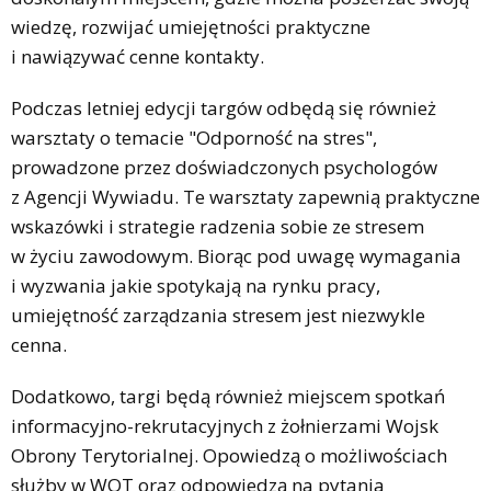
wiedzę, rozwijać umiejętności praktyczne
i nawiązywać cenne kontakty.
Podczas letniej edycji targów odbędą się również
warsztaty o temacie "Odporność na stres",
prowadzone przez doświadczonych psychologów
z Agencji Wywiadu. Te warsztaty zapewnią praktyczne
wskazówki i strategie radzenia sobie ze stresem
w życiu zawodowym. Biorąc pod uwagę wymagania
i wyzwania jakie spotykają na rynku pracy,
umiejętność zarządzania stresem jest niezwykle
cenna.
Dodatkowo, targi będą również miejscem spotkań
informacyjno-rekrutacyjnych z żołnierzami Wojsk
Obrony Terytorialnej. Opowiedzą o możliwościach
służby w WOT oraz odpowiedzą na pytania