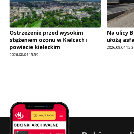
Ostrzeżenie przed wysokim
Na ulicy 
stężeniem ozonu w Kielcach i
ułożą asf
powiecie kieleckim
2026.08.04 15:3
2026.08.04 15:59