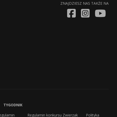
ZNAJDZIESZ NAS TAKŻE NA
TYGODNIK
egulamin
Regulamin konkursu Zwierzak
Polityka