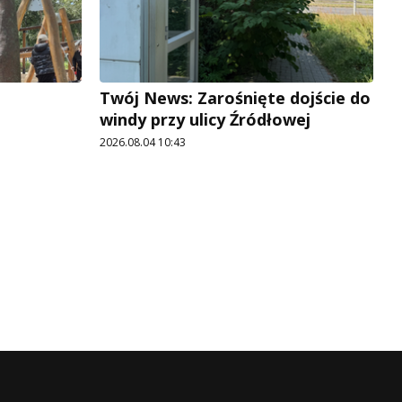
Twój News: Zarośnięte dojście do
windy przy ulicy Źródłowej
2026.08.04 10:43