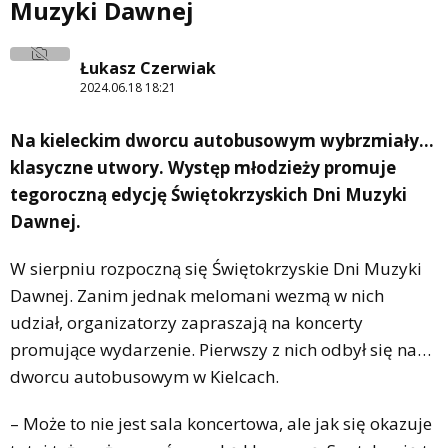
Muzyki Dawnej
Łukasz Czerwiak
2024.06.18 18:21
Na kieleckim dworcu autobusowym wybrzmiały…
klasyczne utwory. Występ młodzieży promuje
tegoroczną edycję Świętokrzyskich Dni Muzyki
Dawnej.
W sierpniu rozpoczną się Świętokrzyskie Dni Muzyki
Dawnej. Zanim jednak melomani wezmą w nich
udział, organizatorzy zapraszają na koncerty
promujące wydarzenie. Pierwszy z nich odbył się na…
dworcu autobusowym w Kielcach.
– Może to nie jest sala koncertowa, ale jak się okazuje