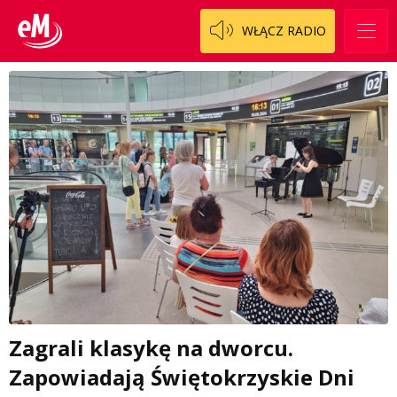
WŁĄCZ RADIO
Zagrali klasykę na dworcu.
Zapowiadają Świętokrzyskie Dni