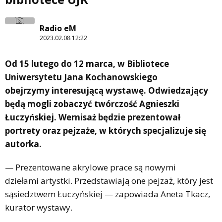
Radio eM
2023.02.08 12:22
Od 15 lutego do 12 marca, w Bibliotece
Uniwersytetu Jana Kochanowskiego
obejrzymy interesującą wystawę. Odwiedzający
będą mogli zobaczyć twórczość Agnieszki
Łuczyńskiej. Wernisaż będzie prezentował
portrety oraz pejzaże, w których specjalizuje się
autorka.
— Prezentowane akrylowe prace są nowymi
dziełami artystki. Przedstawiają one pejzaż, który jest
sąsiedztwem Łuczyńskiej — zapowiada Aneta Tkacz,
kurator wystawy.