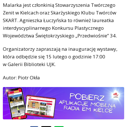
Malarka jest członkinią Stowarzyszenia Twórczego
Zenit w Kielcach oraz Skarżyskiego Klubu Twórców
SKART. Agnieszka Łuczyńska to również laureatka
interdyscyplinarnego Konkursu Plastycznego
Województwa Świętokrzyskiego „Przedwiośnie” 34.
Organizatorzy zapraszają na inaugurację wystawy,
która odbędzie się 15 lutego o godzinie 17:00
w Galerii Biblioteki UJK.
Autor: Piotr Okła