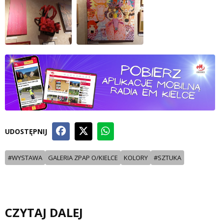
UDOSTĘPNIJ
#WYSTAWA
GALERIA ZPAP O/KIELCE
KOLORY
#SZTUKA
CZYTAJ DALEJ