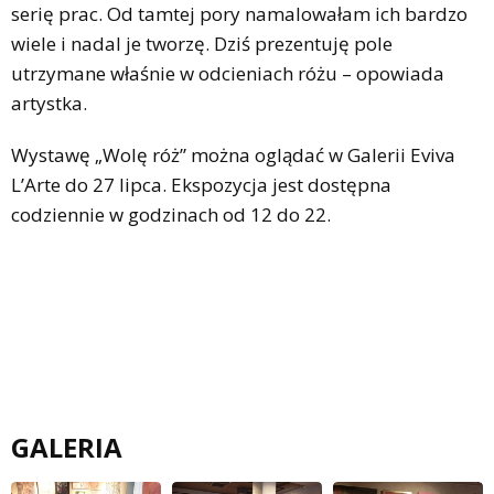
serię prac. Od tamtej pory namalowałam ich bardzo
wiele i nadal je tworzę. Dziś prezentuję pole
utrzymane właśnie w odcieniach różu – opowiada
artystka.
Wystawę „Wolę róż” można oglądać w Galerii Eviva
L’Arte do 27 lipca. Ekspozycja jest dostępna
codziennie w godzinach od 12 do 22.
GALERIA