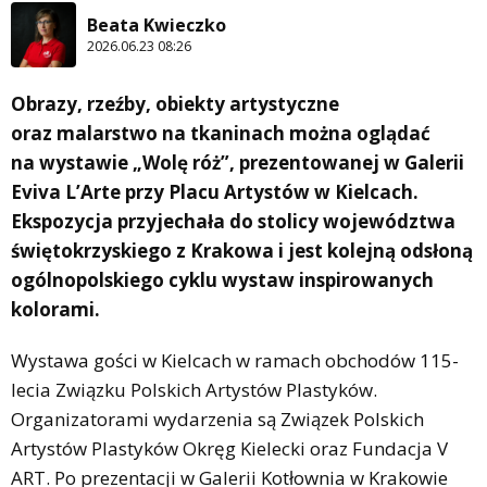
Beata Kwieczko
2026.06.23 08:26
Obrazy, rzeźby, obiekty artystyczne
oraz malarstwo na tkaninach można oglądać
na wystawie „Wolę róż”, prezentowanej w Galerii
Eviva L’Arte przy Placu Artystów w Kielcach.
Ekspozycja przyjechała do stolicy województwa
świętokrzyskiego z Krakowa i jest kolejną odsłoną
ogólnopolskiego cyklu wystaw inspirowanych
kolorami.
Wystawa gości w Kielcach w ramach obchodów 115-
lecia Związku Polskich Artystów Plastyków.
Organizatorami wydarzenia są Związek Polskich
Artystów Plastyków Okręg Kielecki oraz Fundacja V
ART. Po prezentacji w Galerii Kotłownia w Krakowie