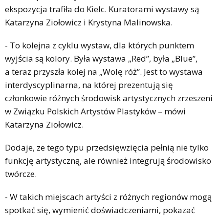
ekspozycja trafiła do Kielc. Kuratorami wystawy są
Katarzyna Ziołowicz i Krystyna Malinowska.
- To kolejna z cyklu wystaw, dla których punktem
wyjścia są kolory. Była wystawa „Red”, była „Blue”,
a teraz przyszła kolej na „Wolę róż”. Jest to wystawa
interdyscyplinarna, na której prezentują się
członkowie różnych środowisk artystycznych zrzeszeni
w Związku Polskich Artystów Plastyków – mówi
Katarzyna Ziołowicz.
Dodaje, ze tego typu przedsięwzięcia pełnią nie tylko
funkcję artystyczną, ale również integrują środowisko
twórcze.
- W takich miejscach artyści z różnych regionów mogą
spotkać się, wymienić doświadczeniami, pokazać