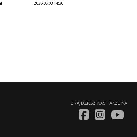
e
2026.08.03 14:30
ZNAJDZIESZ NAS TAKŻE NA