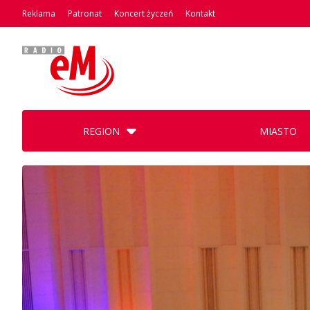
Reklama
Patronat
Koncert życzeń
Kontakt
REGION
MIASTO