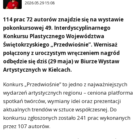
2026.05.29 15:08
114 prac 72 autorów znajdzie się na wystawie
pokonkursowej 49. Interdyscyplinarnego
Konkursu Plastycznego Województwa
Świętokrzyskiego „Przedwiośnie”. Wernisaż
połączony z uroczystym wręczeniem nagród
odbędzie się dziś (29 maja) w Biurze Wystaw
Artystycznych w Kielcach.
Konkurs „Przedwiośnie” to jedno z najważniejszych
wydarzeń artystycznych regionu – ceniona platforma
spotkań twórców, wymiany idei oraz prezentacji
aktualnych trendów w sztuce współczesnej. Do
konkursu zgłoszonych zostało 241 prac wykonanych
przez 107 autorów.