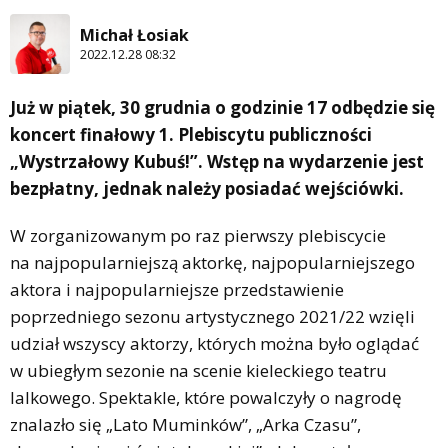
Michał Łosiak
2022.12.28 08:32
Już w piątek, 30 grudnia o godzinie 17 odbędzie się
koncert finałowy 1. Plebiscytu publiczności
„Wystrzałowy Kubuś!”. Wstęp na wydarzenie jest
bezpłatny, jednak należy posiadać wejściówki.
W zorganizowanym po raz pierwszy plebiscycie
na najpopularniejszą aktorkę, najpopularniejszego
aktora i najpopularniejsze przedstawienie
poprzedniego sezonu artystycznego 2021/22 wzięli
udział wszyscy aktorzy, których można było oglądać
w ubiegłym sezonie na scenie kieleckiego teatru
lalkowego. Spektakle, które powalczyły o nagrodę
znalazło się „Lato Muminków”, „Arka Czasu”,