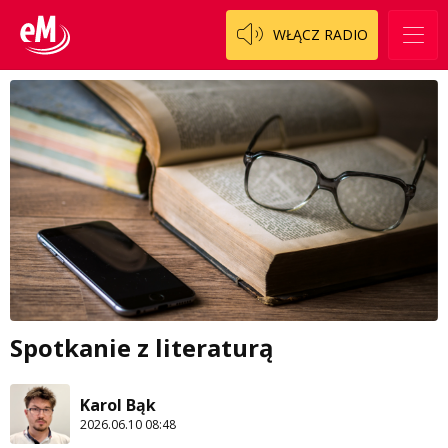
WŁĄCZ RADIO
Spotkanie z literaturą
Karol Bąk
2026.06.10 08:48