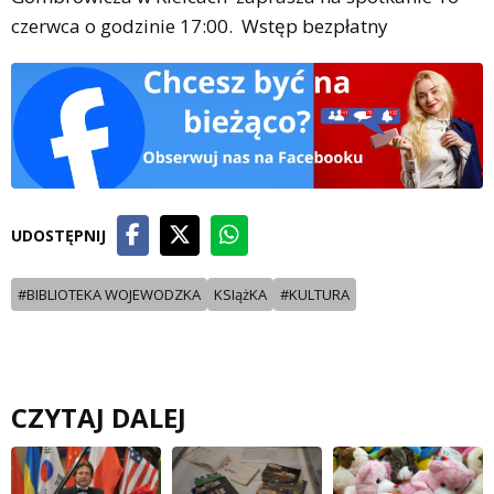
czerwca o godzinie 17:00. Wstęp bezpłatny
UDOSTĘPNIJ
#BIBLIOTEKA WOJEWODZKA
KSIążKA
#KULTURA
CZYTAJ DALEJ