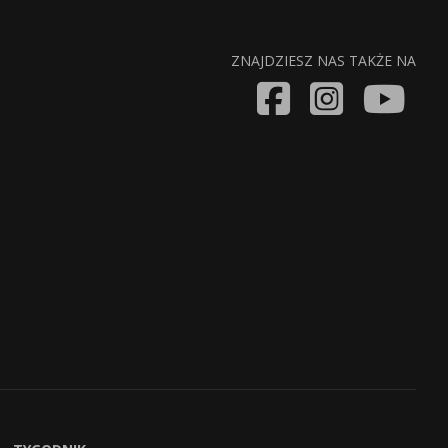
ZNAJDZIESZ NAS TAKŻE NA