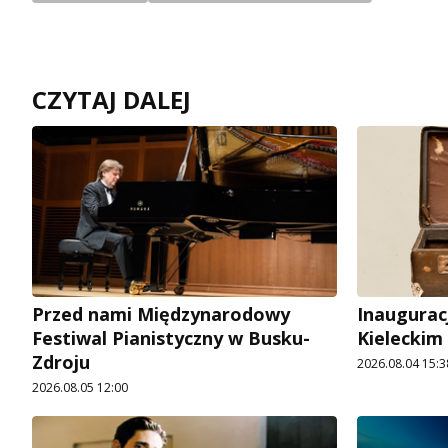
CZYTAJ DALEJ
Przed nami Międzynarodowy
Inaugurac
Festiwal Pianistyczny w Busku-
Kieleckim
Zdroju
2026.08.04 15:3
2026.08.05 12:00