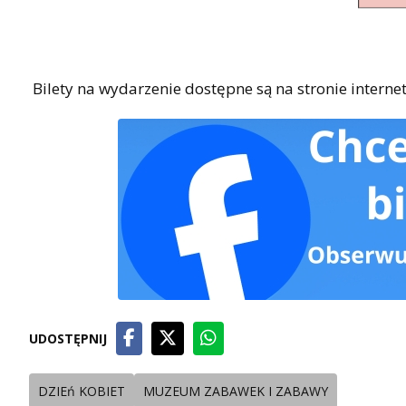
Bilety na wydarzenie dostępne są na stronie intern
UDOSTĘPNIJ
DZIEń KOBIET
MUZEUM ZABAWEK I ZABAWY