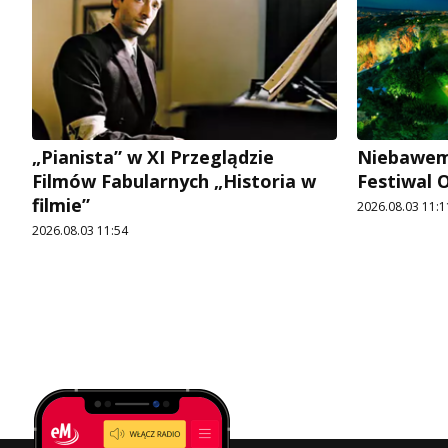
„Pianista” w XI Przeglądzie
Niebawem 
Filmów Fabularnych „Historia w
Festiwal
filmie”
2026.08.03 11:1
2026.08.03 11:54