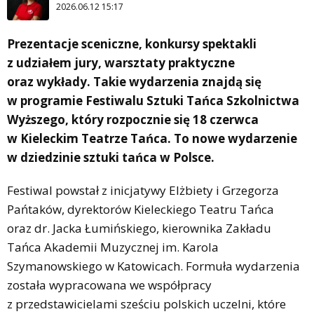
2026.06.12 15:17
Prezentacje sceniczne, konkursy spektakli
z udziałem jury, warsztaty praktyczne
oraz wykłady. Takie wydarzenia znajdą się
w programie Festiwalu Sztuki Tańca Szkolnictwa
Wyższego, który rozpocznie się 18 czerwca
w Kieleckim Teatrze Tańca. To nowe wydarzenie
w dziedzinie sztuki tańca w Polsce.
Festiwal powstał z inicjatywy Elżbiety i Grzegorza
Pańtaków, dyrektorów Kieleckiego Teatru Tańca
oraz dr. Jacka Łumińskiego, kierownika Zakładu
Tańca Akademii Muzycznej im. Karola
Szymanowskiego w Katowicach. Formuła wydarzenia
została wypracowana we współpracy
z przedstawicielami sześciu polskich uczelni, które