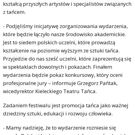
kształcą przyszłych artystów i specjalistów związanych
z tańcem.
- Podjęliśmy inicjatywę zorganizowania wydarzenia,
które będzie łączyło nasze środowisko akademickie.
Jest to siedem polskich uczelni, które prowadzą
kształcenie na poziomie wyższym ze sztuki tańca.
Przyjedzie do nas sześć uczelni, które zaprezentują się
w spektaklach dowolnych i pokazach. Finałem
wydarzenia będzie pokaz konkursowy, który oceni
profesjonalne jury – informuje Grzegorz Pańtak,
wicedyrektor Kieleckiego Teatru Tańca.
Zadaniem festiwalu jest promocja tańca jako ważnej
dziedziny sztuki, edukacji i rozwoju człowieka.
- Mamy nadzieję, że to wydarzenie rozniesie się