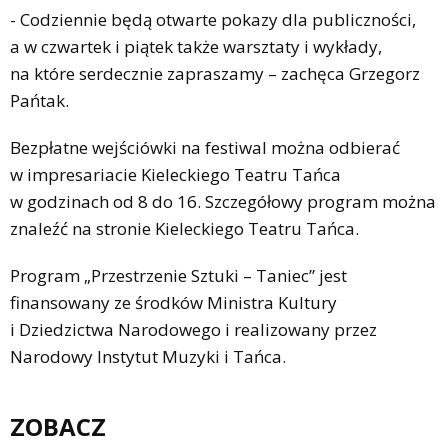
- Codziennie będą otwarte pokazy dla publiczności,
a w czwartek i piątek także warsztaty i wykłady,
na które serdecznie zapraszamy – zachęca Grzegorz
Pańtak.
Bezpłatne wejściówki na festiwal można odbierać
w impresariacie Kieleckiego Teatru Tańca
w godzinach od 8 do 16. Szczegółowy program można
znaleźć na stronie Kieleckiego Teatru Tańca.
Program „Przestrzenie Sztuki – Taniec” jest
finansowany ze środków Ministra Kultury
i Dziedzictwa Narodowego i realizowany przez
Narodowy Instytut Muzyki i Tańca.
ZOBACZ