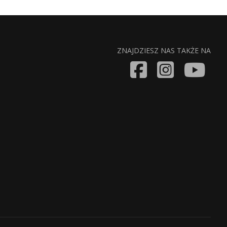
ZNAJDZIESZ NAS TAKŻE NA