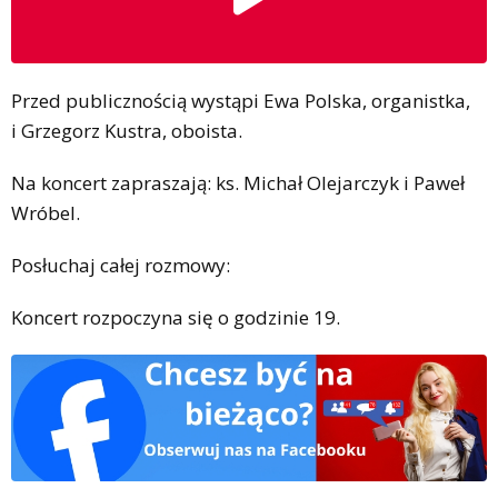
Przed publicznością wystąpi Ewa Polska, organistka,
i Grzegorz Kustra, oboista.
Na koncert zapraszają: ks. Michał Olejarczyk i Paweł
Wróbel.
Posłuchaj całej rozmowy:
Koncert rozpoczyna się o godzinie 19.