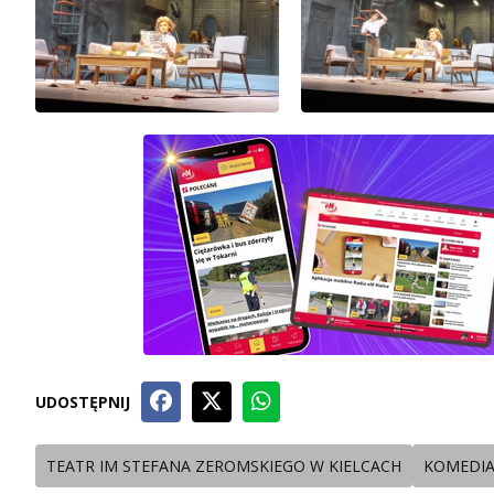
UDOSTĘPNIJ
TEATR IM STEFANA ZEROMSKIEGO W KIELCACH
KOMEDI