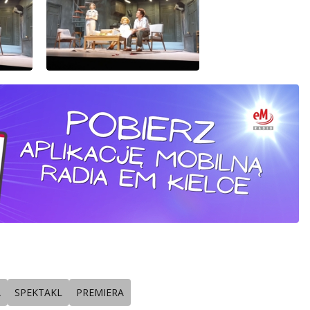
A
SPEKTAKL
PREMIERA