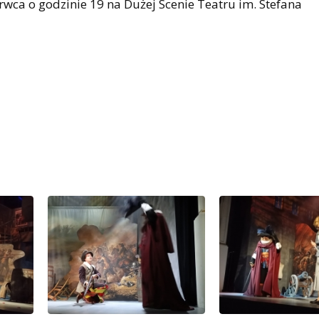
rwca o godzinie 19 na Dużej Scenie Teatru im. Stefana