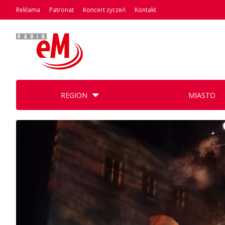
Reklama
Patronat
Koncert życzeń
Kontakt
REGION
MIASTO