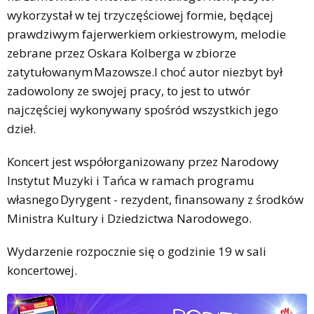
wykorzystał w tej trzyczęściowej formie, będącej
prawdziwym fajerwerkiem orkiestrowym, melodie
zebrane przez Oskara Kolberga w zbiorze
zatytułowanym Mazowsze.I choć autor niezbyt był
zadowolony ze swojej pracy, to jest to utwór
najczęściej wykonywany spośród wszystkich jego
dzieł.
Koncert jest współorganizowany przez Narodowy
Instytut Muzyki i Tańca w ramach programu
własnego Dyrygent - rezydent, finansowany z środków
Ministra Kultury i Dziedzictwa Narodowego.
Wydarzenie rozpocznie się o godzinie 19 w sali
koncertowej.