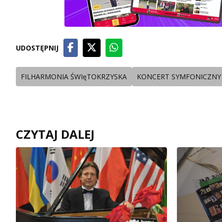
UDOSTĘPNIJ
FILHARMONIA ŚWIęTOKRZYSKA
KONCERT SYMFONICZNY
CZYTAJ DALEJ