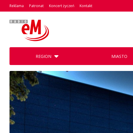
Reklama
Patronat
Koncert życzeń
Kontakt
REGION
MIASTO