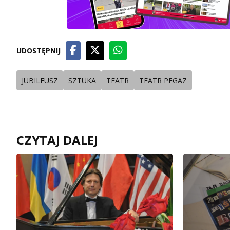
UDOSTĘPNIJ
JUBILEUSZ
SZTUKA
TEATR
TEATR PEGAZ
CZYTAJ DALEJ