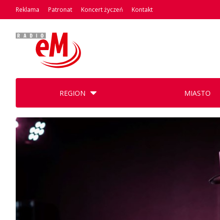
Reklama
Patronat
Koncert życzeń
Kontakt
REGION
MIASTO