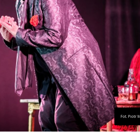
Fot. Piotr 