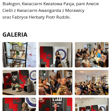
Białogon, Kwiaciarni Kwiatowa Pasja, pani Anecie
Cieśli z Kwiaciarni Awangarda z Morawicy
oraz Fabryce Herbaty Piotr Rudzki.
GALERIA