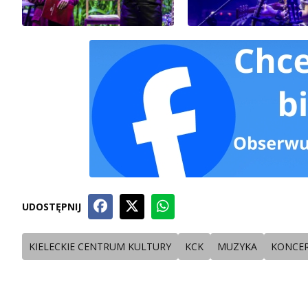
UDOSTĘPNIJ
KIELECKIE CENTRUM KULTURY
KCK
MUZYKA
KONCE