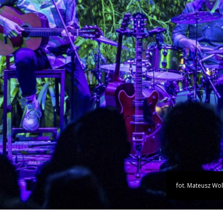
fot. Mateusz Wol