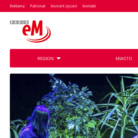
Reklama
Patronat
Koncert życzeń
Kontakt
REGION
MIASTO