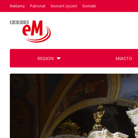
Reklama
Patronat
Koncert życzeń
Kontakt
REGION
MIASTO