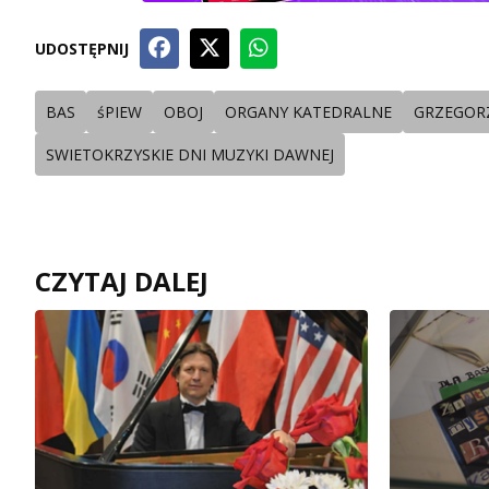
UDOSTĘPNIJ
BAS
śPIEW
OBOJ
ORGANY KATEDRALNE
GRZEGOR
SWIETOKRZYSKIE DNI MUZYKI DAWNEJ
CZYTAJ DALEJ