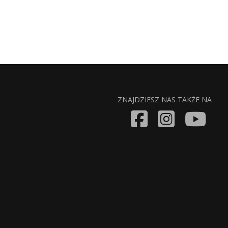
ZNAJDZIESZ NAS TAKŻE NA