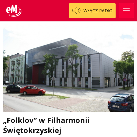
WŁĄCZ RADIO
„Folklov” w Filharmonii
Świętokrzyskiej