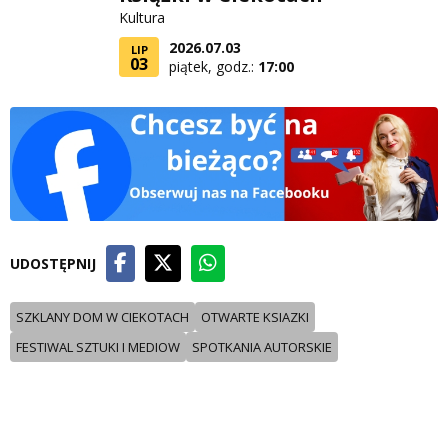
Kultura
2026.07.03
LIP
03
piątek, godz.:
17:00
UDOSTĘPNIJ
SZKLANY DOM W CIEKOTACH
OTWARTE KSIAZKI
FESTIWAL SZTUKI I MEDIOW
SPOTKANIA AUTORSKIE