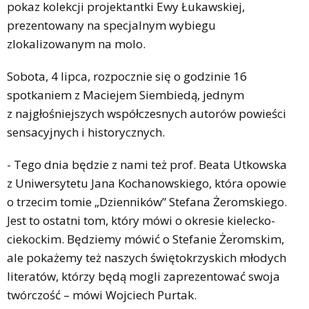
pokaz kolekcji projektantki Ewy Łukawskiej,
prezentowany na specjalnym wybiegu
zlokalizowanym na molo.
Sobota, 4 lipca, rozpocznie się o godzinie 16
spotkaniem z Maciejem Siembiedą, jednym
z najgłośniejszych współczesnych autorów powieści
sensacyjnych i historycznych.
- Tego dnia będzie z nami też prof. Beata Utkowska
z Uniwersytetu Jana Kochanowskiego, która opowie
o trzecim tomie „Dzienników” Stefana Żeromskiego.
Jest to ostatni tom, który mówi o okresie kielecko-
ciekockim. Będziemy mówić o Stefanie Żeromskim,
ale pokażemy też naszych świętokrzyskich młodych
literatów, którzy będą mogli zaprezentować swoja
twórczość – mówi Wojciech Purtak.