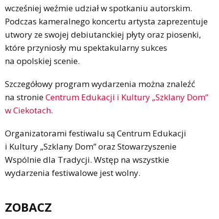
wcześniej weźmie udział w spotkaniu autorskim.
Podczas kameralnego koncertu artysta zaprezentuje
utwory ze swojej debiutanckiej płyty oraz piosenki,
które przyniosły mu spektakularny sukces
na opolskiej scenie.
Szczegółowy program wydarzenia można znaleźć
na stronie
Centrum Edukacji i Kultury „Szklany Dom”
w Ciekotach
.
Organizatorami festiwalu są Centrum Edukacji
i Kultury „Szklany Dom” oraz Stowarzyszenie
Wspólnie dla Tradycji. Wstęp na wszystkie
wydarzenia festiwalowe jest wolny.
ZOBACZ