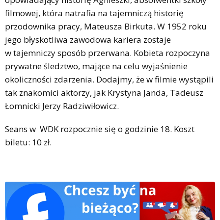
filmowej, która natrafia na tajemniczą historię
przodownika pracy, Mateusza Birkuta. W 1952 roku
jego błyskotliwa zawodowa kariera zostaje
w tajemniczy sposób przerwana. Kobieta rozpoczyna
prywatne śledztwo, mające na celu wyjaśnienie
okoliczności zdarzenia. Dodajmy, że w filmie wystąpili
tak znakomici aktorzy, jak Krystyna Janda, Tadeusz
Łomnicki Jerzy Radziwiłowicz.
Seans w WDK rozpocznie się o godzinie 18. Koszt
biletu: 10 zł.