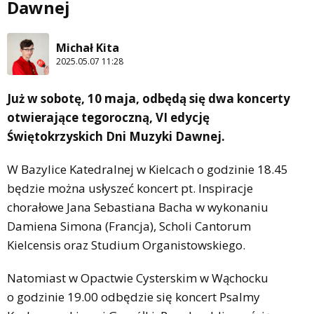
Dawnej
Michał Kita
2025.05.07 11:28
Już w sobotę, 10 maja, odbędą się dwa koncerty
otwierające tegoroczną, VI edycję
Świętokrzyskich Dni Muzyki Dawnej.
W Bazylice Katedralnej w Kielcach o godzinie 18.45
będzie można usłyszeć koncert pt. Inspiracje
chorałowe Jana Sebastiana Bacha w wykonaniu
Damiena Simona (Francja), Scholi Cantorum
Kielcensis oraz Studium Organistowskiego.
Natomiast w Opactwie Cysterskim w Wąchocku
o godzinie 19.00 odbędzie się koncert Psalmy