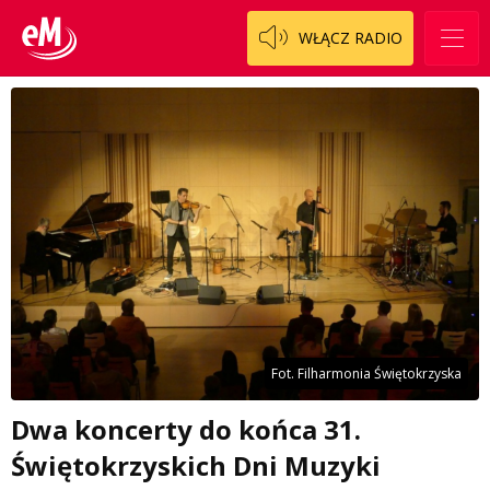
WŁĄCZ RADIO
Fot. Filharmonia Świętokrzyska
Dwa koncerty do końca 31.
Świętokrzyskich Dni Muzyki