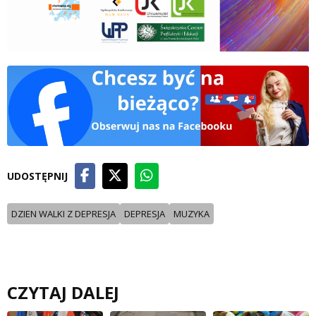
UDOSTĘPNIJ
DZIEN WALKI Z DEPRESJA
DEPRESJA
MUZYKA
CZYTAJ DALEJ