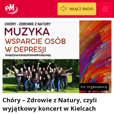
WŁĄCZ RADIO
Fot. Organizatorzy
Chóry – Zdrowie z Natury, czyli
wyjątkowy koncert w Kielcach