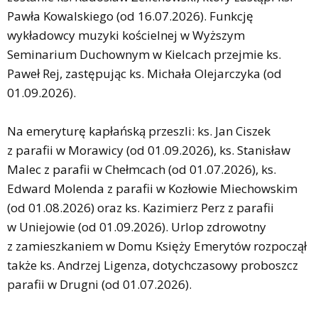
Pawła Kowalskiego (od 16.07.2026). Funkcję
wykładowcy muzyki kościelnej w Wyższym
Seminarium Duchownym w Kielcach przejmie ks.
Paweł Rej, zastępując ks. Michała Olejarczyka (od
01.09.2026).
Na emeryturę kapłańską przeszli: ks. Jan Ciszek
z parafii w Morawicy (od 01.09.2026), ks. Stanisław
Malec z parafii w Chełmcach (od 01.07.2026), ks.
Edward Molenda z parafii w Kozłowie Miechowskim
(od 01.08.2026) oraz ks. Kazimierz Perz z parafii
w Uniejowie (od 01.09.2026). Urlop zdrowotny
z zamieszkaniem w Domu Księży Emerytów rozpoczął
także ks. Andrzej Ligenza, dotychczasowy proboszcz
parafii w Drugni (od 01.07.2026).