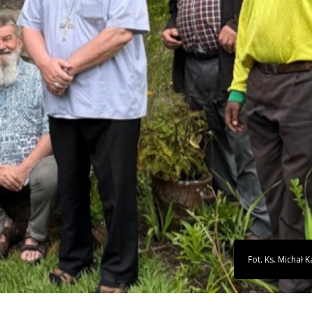
Fot. Ks. Michał 