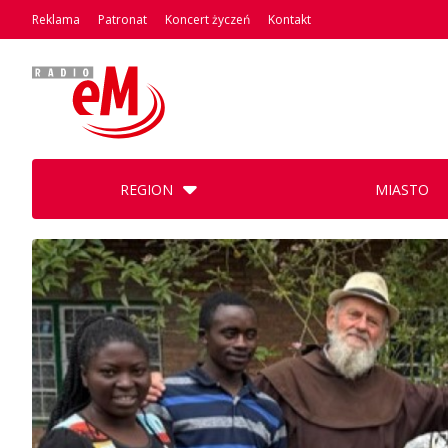
Reklama
Patronat
Koncert życzeń
Kontakt
REGION
MIASTO