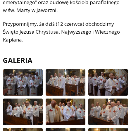
emerytalnego” oraz budowę kościoła parafialnego
w św. Marty w Jaworzni.
Przypomnijmy, że dziś (12 czerwca) obchodzimy
Święto Jezusa Chrystusa, Najwyższego i Wiecznego
Kapłana.
GALERIA