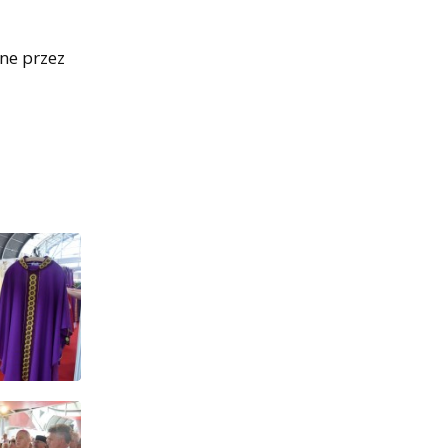
ne przez