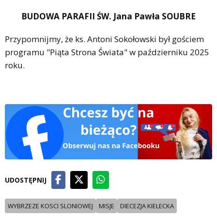
BUDOWA PARAFII ŚW. Jana Pawła SOUBRE
Przypomnijmy, że ks. Antoni Sokołowski był gościem
programu "Piąta Strona Świata" w październiku 2025
roku.
UDOSTĘPNIJ
WYBRZEZE KOSCI SLONIOWEJ
MISJE
DIECEZJA KIELECKA