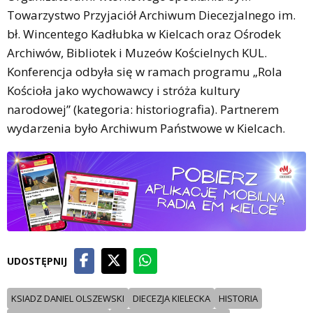
Towarzystwo Przyjaciół Archiwum Diecezjalnego im.
bł. Wincentego Kadłubka w Kielcach oraz Ośrodek
Archiwów, Bibliotek i Muzeów Kościelnych KUL.
Konferencja odbyła się w ramach programu „Rola
Kościoła jako wychowawcy i stróża kultury
narodowej” (kategoria: historiografia). Partnerem
wydarzenia było Archiwum Państwowe w Kielcach.
UDOSTĘPNIJ
KSIADZ DANIEL OLSZEWSKI
DIECEZJA KIELECKA
HISTORIA