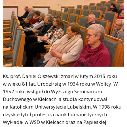
Ks. prof. Daniel Olszewski zmarł w lutym 2015 roku
w wieku 81 lat. Urodził się w 1934 roku w Wolicy. W
1952 roku wstąpił do Wyższego Seminarium
Duchownego w Kielcach, a studia kontynuował
na Katolickim Uniwersytecie Lubelskim. W 1998 roku
uzyskał tytuł profesora nauk humanistycznych.
Wykładał w WSD w Kielcach oraz na Papieskiej