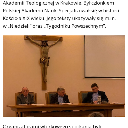
Akademii Teologicznej w Krakowie. Był członkiem
Polskiej Akademii Nauk. Specjalizował się w historii
Kościoła XIX wieku. Jego teksty ukazywały się m.in.
w „Niedzieli” oraz „Tygodniku Powszechnym”.
Organizatorami wtorkowego spotkania byli: