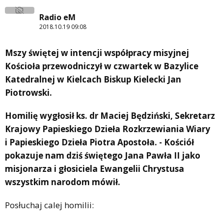
Radio eM
2018.10.19 09:08
Mszy świętej w intencji współpracy misyjnej
Kościoła przewodniczył w czwartek w Bazylice
Katedralnej w Kielcach Biskup Kielecki Jan
Piotrowski.
Homilię wygłosił ks. dr Maciej Będziński, Sekretarz
Krajowy Papieskiego Dzieła Rozkrzewiania Wiary
i Papieskiego Dzieła Piotra Apostoła. - Kościół
pokazuje nam dziś świętego Jana Pawła II jako
misjonarza i głosiciela Ewangelii Chrystusa
wszystkim narodom mówił.
Posłuchaj calej homilii: