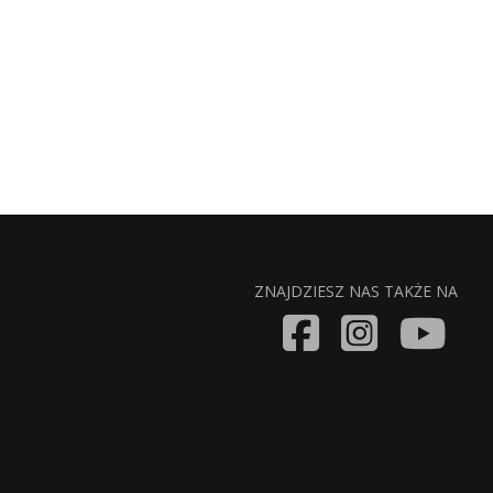
ZNAJDZIESZ NAS TAKŻE NA