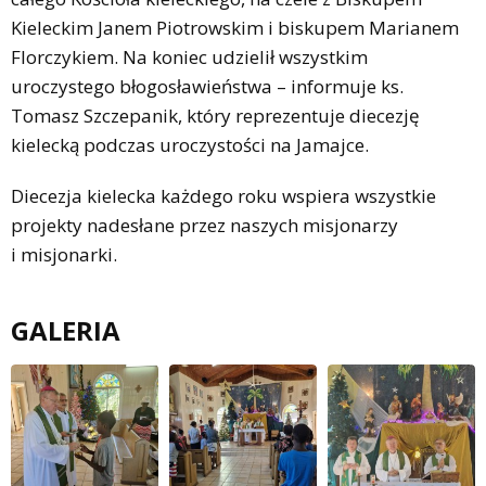
Kieleckim Janem Piotrowskim i biskupem Marianem
Florczykiem. Na koniec udzielił wszystkim
uroczystego błogosławieństwa – informuje ks.
Tomasz Szczepanik, który reprezentuje diecezję
kielecką podczas uroczystości na Jamajce.
Diecezja kielecka każdego roku wspiera wszystkie
projekty nadesłane przez naszych misjonarzy
i misjonarki.
GALERIA