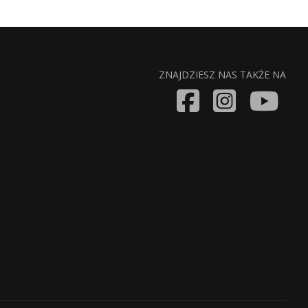
ZNAJDZIESZ NAS TAKŻE NA