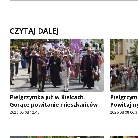
CZYTAJ DALEJ
Pielgrzymka już w Kielcach.
Pielgrzym
Gorące powitanie mieszkańców
Powitajmy
2026.08.08 12:48
2026.08.08 06:3