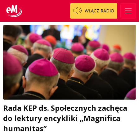
WŁĄCZ RADIO
Rada KEP ds. Społecznych zachęca
do lektury encykliki „Magnifica
humanitas”