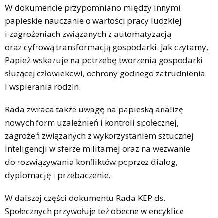
W dokumencie przypomniano między innymi
papieskie nauczanie o wartości pracy ludzkiej
i zagrożeniach związanych z automatyzacją
oraz cyfrową transformacją gospodarki. Jak czytamy,
Papież wskazuje na potrzebę tworzenia gospodarki
służącej człowiekowi, ochrony godnego zatrudnienia
i wspierania rodzin.
Rada zwraca także uwagę na papieską analizę
nowych form uzależnień i kontroli społecznej,
zagrożeń związanych z wykorzystaniem sztucznej
inteligencji w sferze militarnej oraz na wezwanie
do rozwiązywania konfliktów poprzez dialog,
dyplomację i przebaczenie.
W dalszej części dokumentu Rada KEP ds.
Społecznych przywołuje też obecne w encyklice