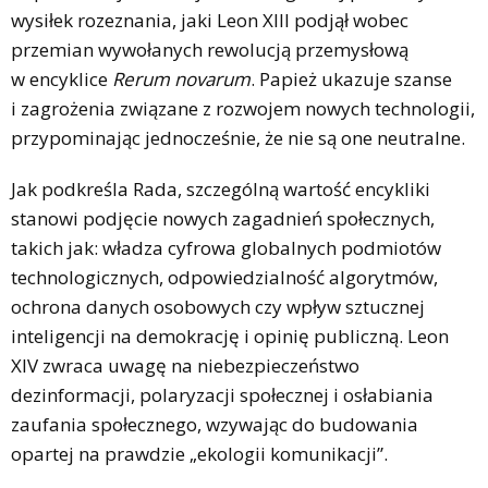
wysiłek rozeznania, jaki Leon XIII podjął wobec
przemian wywołanych rewolucją przemysłową
w encyklice
Rerum novarum
. Papież ukazuje szanse
i zagrożenia związane z rozwojem nowych technologii,
przypominając jednocześnie, że nie są one neutralne.
Jak podkreśla Rada, szczególną wartość encykliki
stanowi podjęcie nowych zagadnień społecznych,
takich jak: władza cyfrowa globalnych podmiotów
technologicznych, odpowiedzialność algorytmów,
ochrona danych osobowych czy wpływ sztucznej
inteligencji na demokrację i opinię publiczną. Leon
XIV zwraca uwagę na niebezpieczeństwo
dezinformacji, polaryzacji społecznej i osłabiania
zaufania społecznego, wzywając do budowania
opartej na prawdzie „ekologii komunikacji”.