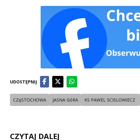
UDOSTĘPNIJ
CZęSTOCHOWA
JASNA GóRA
KS PAWEL SCISLOWIECZ
CZYTAJ DALEJ