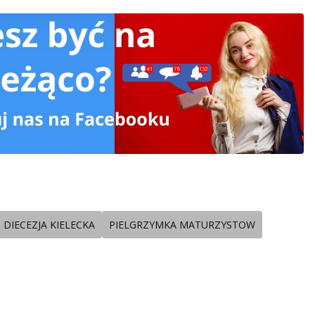
DIECEZJA KIELECKA
PIELGRZYMKA MATURZYSTOW