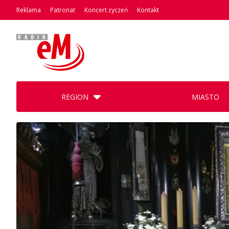
Reklama
Patronat
Koncert życzeń
Kontakt
REGION
MIASTO