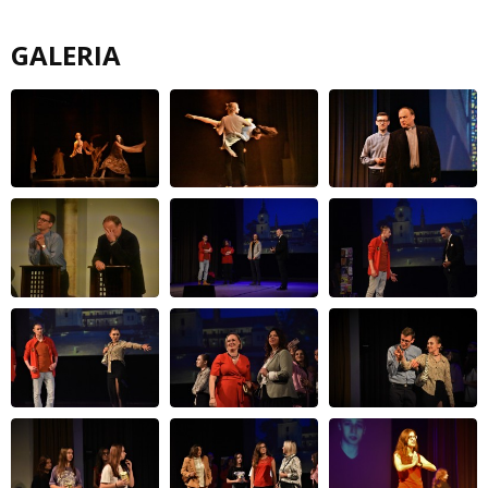
GALERIA