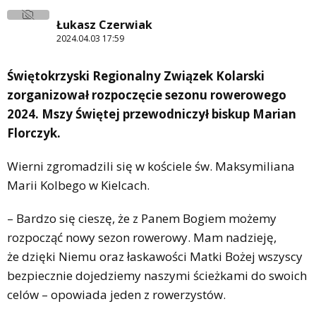
Łukasz Czerwiak
2024.04.03 17:59
Świętokrzyski Regionalny Związek Kolarski
zorganizował rozpoczęcie sezonu rowerowego
2024. Mszy Świętej przewodniczył biskup Marian
Florczyk.
Wierni zgromadzili się w kościele św. Maksymiliana
Marii Kolbego w Kielcach.
– Bardzo się cieszę, że z Panem Bogiem możemy
rozpocząć nowy sezon rowerowy. Mam nadzieję,
że dzięki Niemu oraz łaskawości Matki Bożej wszyscy
bezpiecznie dojedziemy naszymi ścieżkami do swoich
celów – opowiada jeden z rowerzystów.