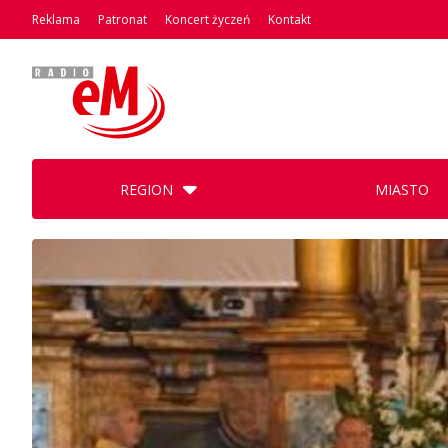
Reklama
Patronat
Koncert życzeń
Kontakt
REGION
MIASTO