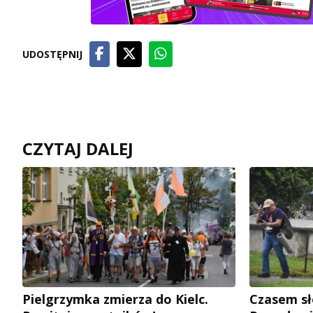
UDOSTĘPNIJ
CZYTAJ DALEJ
Pielgrzymka zmierza do Kielc.
Czasem sł