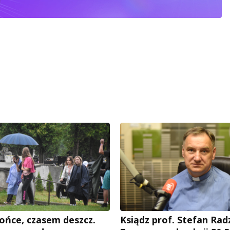
ońce, czasem deszcz.
Ksiądz prof. Stefan Rad