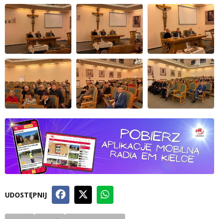
UDOSTĘPNIJ