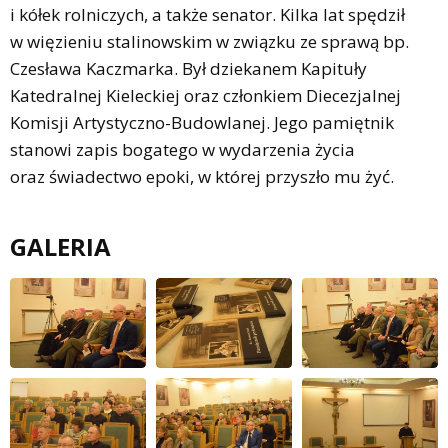
i kółek rolniczych, a także senator. Kilka lat spędził
w więzieniu stalinowskim w związku ze sprawą bp.
Czesława Kaczmarka. Był dziekanem Kapituły
Katedralnej Kieleckiej oraz członkiem Diecezjalnej
Komisji Artystyczno-Budowlanej. Jego pamiętnik
stanowi zapis bogatego w wydarzenia życia
oraz świadectwo epoki, w której przyszło mu żyć.
GALERIA