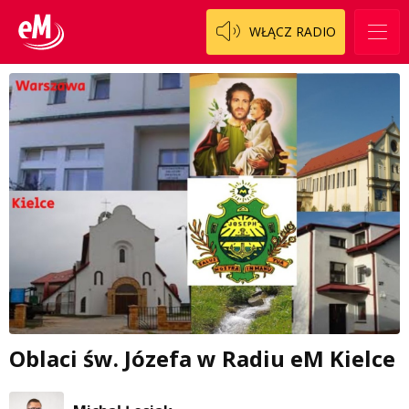
WŁĄCZ RADIO
Oblaci św. Józefa w Radiu eM Kielce